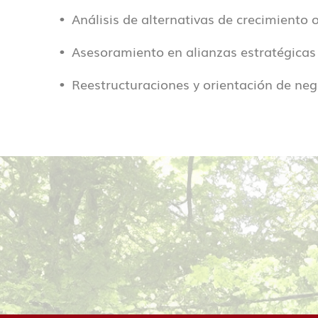
Análisis de alternativas de crecimiento 
Asesoramiento en alianzas estratégicas 
Reestructuraciones y orientación de neg