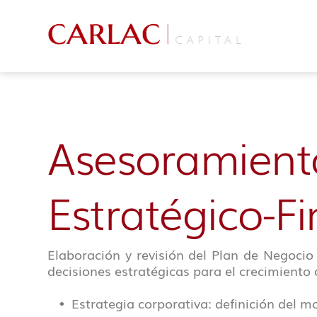
Asesoramiento
Estratégico-F
Elaboración y revisión del Plan de Negocio
decisiones estratégicas para el crecimiento
Estrategia corporativa: definición del 