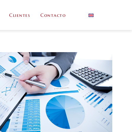
Clientes
Contacto