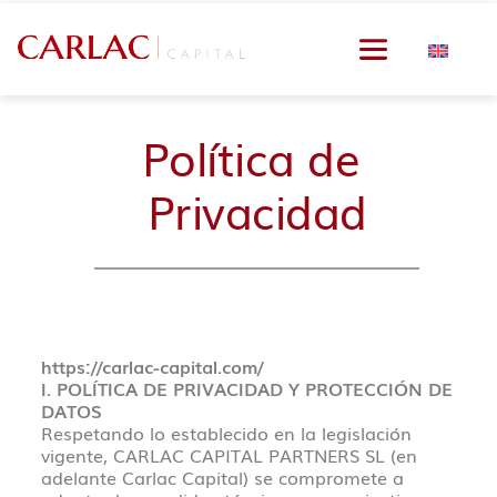
Política de 
Privacidad
https://carlac-capital.com/
I. POLÍTICA DE PRIVACIDAD Y PROTECCIÓN DE 
DATOS
Respetando lo establecido en la legislación 
vigente, 
CARLAC CAPITAL PARTNERS SL (en 
adelante Carlac Capital)
 se compromete a 